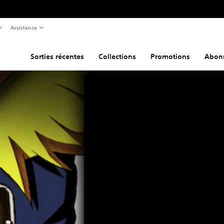
Assistance
Sorties récentes
Collections
Promotions
Abon