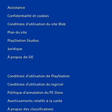
Assistance
Confidentialité et cookies
Conditions d'utilisation du site Web
Plan du site
PlayStation Studios
Juridique
À propos de SIE
Conditions d'utilisation de PlayStation
Conditions d'utilisation du logiciel
Politique d'annulation du PS Store
Avertissements relatifs à la santé
À propos des classifications