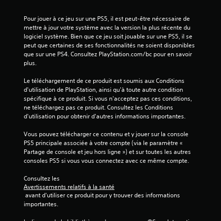
Pour jouer à ce jeu sur une PS5, il est peut-être nécessaire de 
mettre à jour votre système avec la version la plus récente du 
logiciel système. Bien que ce jeu soit jouable sur une PS5, il se 
peut que certaines de ses fonctionnalités ne soient disponibles 
que sur une PS4. Consultez PlayStation.com/bc pour en savoir 
plus.
Le téléchargement de ce produit est soumis aux Conditions 
d'utilisation de PlayStation, ainsi qu'à toute autre condition 
spécifique à ce produit. Si vous n'acceptez pas ces conditions, 
ne téléchargez pas ce produit. Consultez les Conditions 
d'utilisation pour obtenir d'autres informations importantes.
Vous pouvez télécharger ce contenu et y jouer sur la console 
PS5 principale associée à votre compte (via le paramètre « 
Partage de console et jeu hors ligne ») et sur toutes les autres 
consoles PS5 si vous vous connectez avec ce même compte.
Consultez les 
Avertissements relatifs à la santé
 avant d'utiliser ce produit pour y trouver des informations 
importantes.