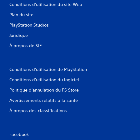
Conditions d'utilisation du site Web
Plan du site
PlayStation Studios
Juridique
À propos de SIE
Conditions d'utilisation de PlayStation
Conditions d'utilisation du logiciel
Politique d'annulation du PS Store
Avertissements relatifs à la santé
À propos des classifications
Facebook