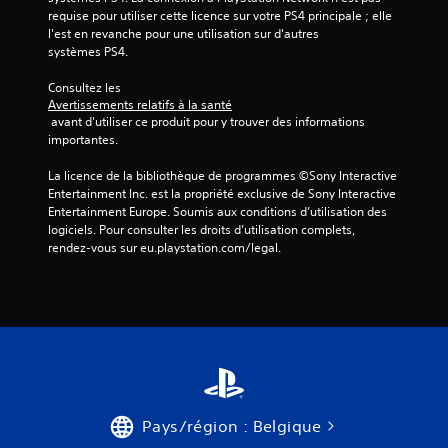
requise pour utiliser cette licence sur votre PS4 principale ; elle 
l'est en revanche pour une utilisation sur d'autres 
systèmes PS4.
Consultez les 
Avertissements relatifs à la santé
 avant d'utiliser ce produit pour y trouver des informations 
importantes.
La licence de la bibliothèque de programmes ©Sony Interactive 
Entertainment Inc. est la propriété exclusive de Sony Interactive 
Entertainment Europe. Soumis aux conditions d’utilisation des 
logiciels. Pour consulter les droits d’utilisation complets, 
rendez-vous sur eu.playstation.com/legal.
Pays/région : Belgique