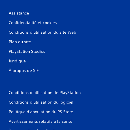
Assistance
Confidentialité et cookies
Conditions d'utilisation du site Web
Plan du site
PlayStation Studios
Juridique
À propos de SIE
Conditions d'utilisation de PlayStation
Conditions d'utilisation du logiciel
Politique d'annulation du PS Store
Avertissements relatifs à la santé