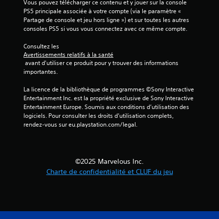
Vous pouvez télécharger ce contenu et y jouer sur la console 
PS5 principale associée à votre compte (via le paramètre « 
Partage de console et jeu hors ligne ») et sur toutes les autres 
consoles PS5 si vous vous connectez avec ce même compte.
Consultez les 
Avertissements relatifs à la santé
 avant d'utiliser ce produit pour y trouver des informations 
importantes.
La licence de la bibliothèque de programmes ©Sony Interactive 
Entertainment Inc. est la propriété exclusive de Sony Interactive 
Entertainment Europe. Soumis aux conditions d’utilisation des 
logiciels. Pour consulter les droits d’utilisation complets, 
rendez-vous sur eu.playstation.com/legal.
©2025 Marvelous Inc.
Charte de confidentialité et CLUF du jeu