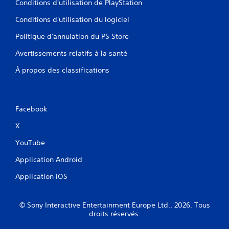
Conditions d'utilisation de PlayStation
Conditions d'utilisation du logiciel
Politique d'annulation du PS Store
Avertissements relatifs à la santé
À propos des classifications
Facebook
X
YouTube
Application Android
Application iOS
© Sony Interactive Entertainment Europe Ltd., 2026. Tous
droits réservés.