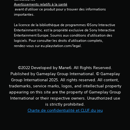
Avertissements relatifs à la santé
 avant d'utiliser ce produit pour y trouver des informations 
importantes.
La licence de la bibliothèque de programmes ©Sony Interactive 
Entertainment Inc. est la propriété exclusive de Sony Interactive 
Entertainment Europe. Soumis aux conditions d’utilisation des 
logiciels. Pour consulter les droits d’utilisation complets, 
rendez-vous sur eu.playstation.com/legal.
©2022 Developed by Mane6. All Rights Reserved.
Published by Gameplay Group International. © Gameplay
Group International 2025. All rights reserved. All content,
trademarks, service marks, logos, and intellectual property
appearing on this site are the property of Gameplay Group
International or their respective owners. Unauthorized use
is strictly prohibited.
Charte de confidentialité et CLUF du jeu