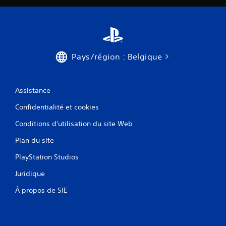
Pays/région : Belgique
Assistance
Confidentialité et cookies
Conditions d'utilisation du site Web
Plan du site
PlayStation Studios
Juridique
À propos de SIE