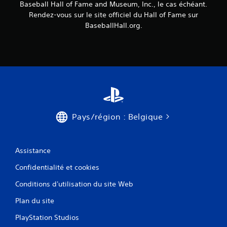
Baseball Hall of Fame and Museum, Inc., le cas échéant.
Rendez-vous sur le site officiel du Hall of Fame sur
BaseballHall.org.
Pays/région : Belgique
Assistance
Confidentialité et cookies
Conditions d'utilisation du site Web
Plan du site
PlayStation Studios