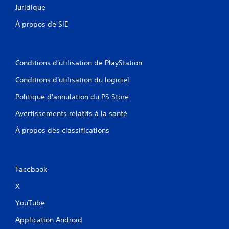
Juridique
À propos de SIE
Conditions d'utilisation de PlayStation
Conditions d'utilisation du logiciel
Politique d'annulation du PS Store
Avertissements relatifs à la santé
À propos des classifications
Facebook
X
YouTube
Application Android