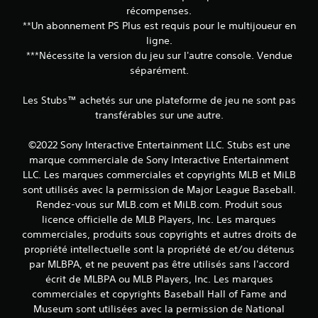
récompenses.
**Un abonnement PS Plus est requis pour le multijoueur en
ligne.
***Nécessite la version du jeu sur l'autre console. Vendue
séparément.
Les Stubs™ achetés sur une plateforme de jeu ne sont pas
transférables sur une autre.
©2022 Sony Interactive Entertainment LLC. Stubs est une
marque commerciale de Sony Interactive Entertainment
LLC. Les marques commerciales et copyrights MLB et MiLB
sont utilisés avec la permission de Major League Baseball.
Rendez-vous sur MLB.com et MiLB.com. Produit sous
licence officielle de MLB Players, Inc. Les marques
commerciales, produits sous copyrights et autres droits de
propriété intellectuelle sont la propriété de et/ou détenus
par MLBPA, et ne peuvent pas être utilisés sans l'accord
écrit de MLBPA ou MLB Players, Inc. Les marques
commerciales et copyrights Baseball Hall of Fame and
Museum sont utilisées avec la permission de National