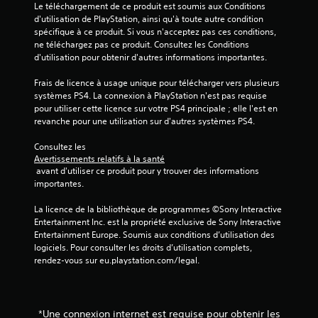
Le téléchargement de ce produit est soumis aux Conditions 
d'utilisation de PlayStation, ainsi qu'à toute autre condition 
spécifique à ce produit. Si vous n'acceptez pas ces conditions, 
ne téléchargez pas ce produit. Consultez les Conditions 
d'utilisation pour obtenir d'autres informations importantes.
Frais de licence à usage unique pour télécharger vers plusieurs 
systèmes PS4. La connexion à PlayStation n'est pas requise 
pour utiliser cette licence sur votre PS4 principale ; elle l'est en 
revanche pour une utilisation sur d'autres systèmes PS4.
Consultez les 
Avertissements relatifs à la santé
 avant d'utiliser ce produit pour y trouver des informations 
importantes.
La licence de la bibliothèque de programmes ©Sony Interactive 
Entertainment Inc. est la propriété exclusive de Sony Interactive 
Entertainment Europe. Soumis aux conditions d’utilisation des 
logiciels. Pour consulter les droits d’utilisation complets, 
rendez-vous sur eu.playstation.com/legal.
*Une connexion internet est requise pour obtenir les