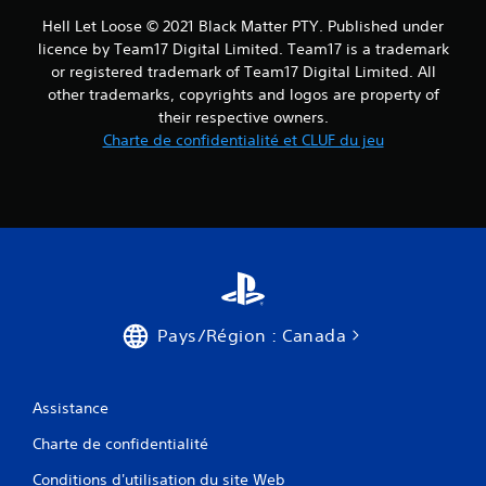
Hell Let Loose © 2021 Black Matter PTY. Published under
licence by Team17 Digital Limited. Team17 is a trademark
or registered trademark of Team17 Digital Limited. All
other trademarks, copyrights and logos are property of
their respective owners.
Charte de confidentialité et CLUF du jeu
Pays/Région : Canada
Assistance
Charte de confidentialité
Conditions d'utilisation du site Web