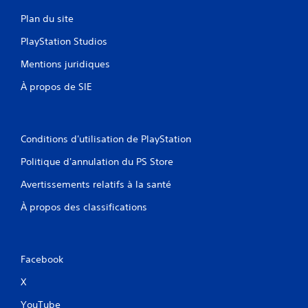
Plan du site
PlayStation Studios
Mentions juridiques
À propos de SIE
Conditions d'utilisation de PlayStation
Politique d'annulation du PS Store
Avertissements relatifs à la santé
À propos des classifications
Facebook
X
YouTube