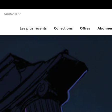
Assistance
Les plus récents
Collections
Offres
Abonne