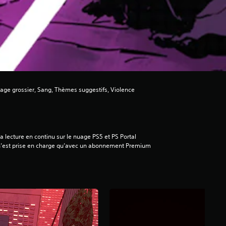
ge grossier, Sang, Thèmes suggestifs, Violence
a lecture en continu sur le nuage PS5 et PS Portal
’est prise en charge qu’avec un abonnement Premium