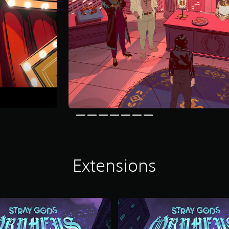
Extensions