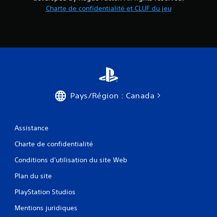
Charte de confidentialité et CLUF du jeu
Pays/Région : Canada
Assistance
Charte de confidentialité
Conditions d'utilisation du site Web
Plan du site
PlayStation Studios
Mentions juridiques