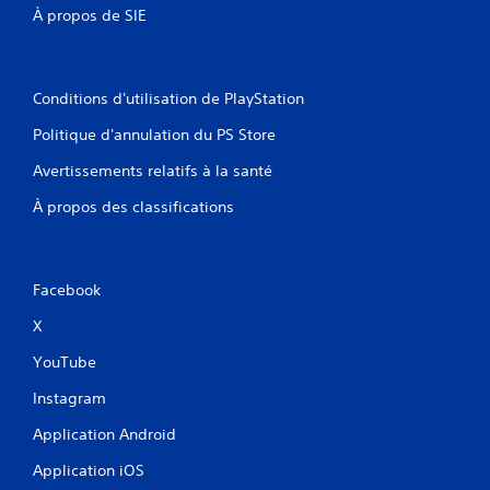
À propos de SIE
Conditions d'utilisation de PlayStation
Politique d'annulation du PS Store
Avertissements relatifs à la santé
À propos des classifications
Facebook
X
YouTube
Instagram
Application Android
Application iOS