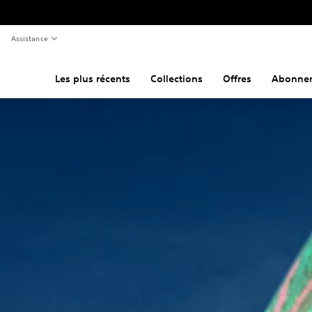
Assistance
Les plus récents
Collections
Offres
Abonne