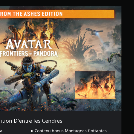
ition D'entre les Cendres
ra
Contenu bonus Montagnes flottantes