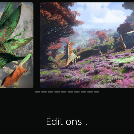
Éditions :