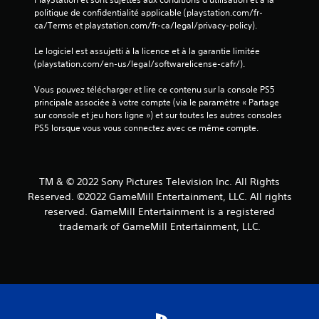
politique de confidentialité applicable (playstation.com/fr-
ca/Terms et playstation.com/fr-ca/legal/privacy-policy).
Le logiciel est assujetti à la licence et à la garantie limitée 
(playstation.com/en-us/legal/softwarelicense-cafr/).
Vous pouvez télécharger et lire ce contenu sur la console PS5 
principale associée à votre compte (via le paramètre « Partage 
sur console et jeu hors ligne ») et sur toutes les autres consoles 
PS5 lorsque vous vous connectez avec ce même compte.
TM & © 2022 Sony Pictures Television Inc. All Rights
Reserved. ©2022 GameMill Entertainment, LLC. All rights
reserved. GameMill Entertainment is a registered
trademark of GameMill Entertainment, LLC.