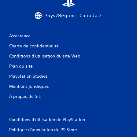
Pays/Région : Canada
Assistance
Charte de confidentialité
Conditions d'utilisation du site Web
Plan du site
PlayStation Studios
Mentions juridiques
À propos de SIE
Conditions d'utilisation de PlayStation
Politique d'annulation du PS Store