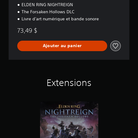
ELDEN RING NIGHTREIGN
The Forsaken Hollows DLC
Livre d'art numérique et bande sonore
73,49 $
Ajouter au panier
Extensions