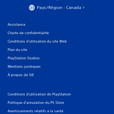
Pays/Région : Canada
Assistance
Charte de confidentialité
Conditions d'utilisation du site Web
Plan du site
PlayStation Studios
Mentions juridiques
À propos de SIE
Conditions d'utilisation de PlayStation
Politique d'annulation du PS Store
Avertissements relatifs à la santé