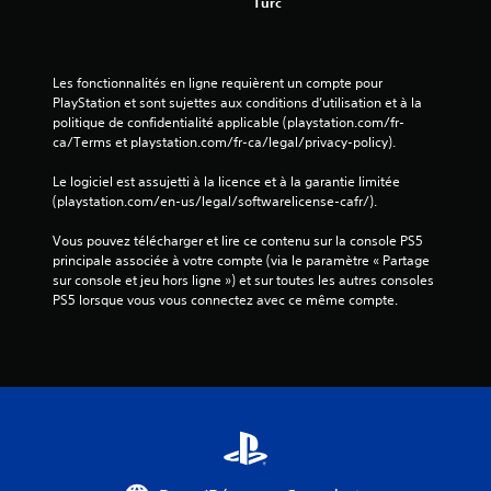
Turc
Les fonctionnalités en ligne requièrent un compte pour 
PlayStation et sont sujettes aux conditions d’utilisation et à la 
politique de confidentialité applicable (playstation.com/fr-
ca/Terms et playstation.com/fr-ca/legal/privacy-policy).
Le logiciel est assujetti à la licence et à la garantie limitée 
(playstation.com/en-us/legal/softwarelicense-cafr/).
Vous pouvez télécharger et lire ce contenu sur la console PS5 
principale associée à votre compte (via le paramètre « Partage 
sur console et jeu hors ligne ») et sur toutes les autres consoles 
PS5 lorsque vous vous connectez avec ce même compte.