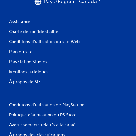
Pays/Région : Canada
Assistance
Charte de confidentialité
Conditions d'utilisation du site Web
Plan du site
PlayStation Studios
Mentions juridiques
À propos de SIE
Conditions d'utilisation de PlayStation
Politique d'annulation du PS Store
Avertissements relatifs à la santé
À propos des classifications