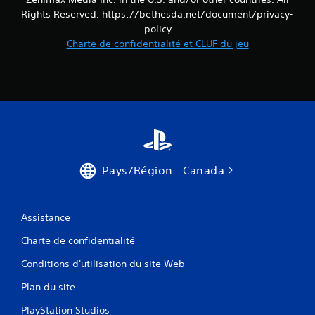
Rights Reserved. https://bethesda.net/document/privacy-
policy
Charte de confidentialité et CLUF du jeu
Pays/Région : Canada
Assistance
Charte de confidentialité
Conditions d'utilisation du site Web
Plan du site
PlayStation Studios