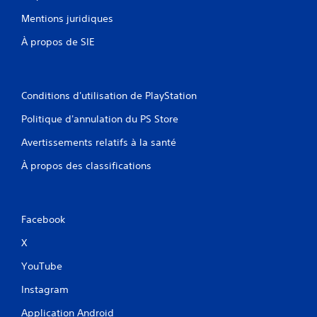
Mentions juridiques
À propos de SIE
Conditions d'utilisation de PlayStation
Politique d'annulation du PS Store
Avertissements relatifs à la santé
À propos des classifications
Facebook
X
YouTube
Instagram
Application Android