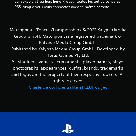
sur console et jeu hors ligne ») et sur toutes les autres consoles 
PS5 lorsque vous vous connectez avec ce même compte.
Matchpoint - Tennis Championships © 2022 Kalypso Media
Group GmbH. Matchpoint is a registered trademark of
Kalypso Media Group GmbH.
Published by Kalypso Media Group GmbH. Developed by
Torus Games Pty Ltd.
All stadiums, venues, tournaments, player names, player
photographs, appearances, outfits, brands, trademarks
and logos are the property of their respective owners. All
rights reserved.
Charte de confidentialité et CLUF du jeu