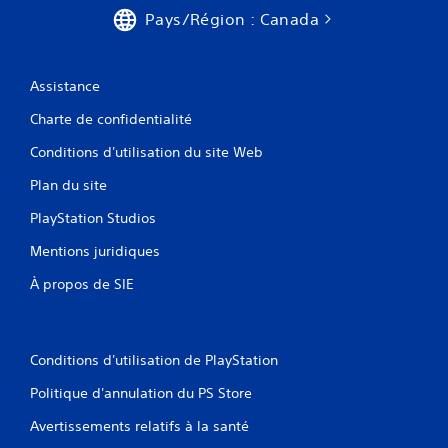
Pays/Région : Canada
Assistance
Charte de confidentialité
Conditions d'utilisation du site Web
Plan du site
PlayStation Studios
Mentions juridiques
À propos de SIE
Conditions d'utilisation de PlayStation
Politique d'annulation du PS Store
Avertissements relatifs à la santé