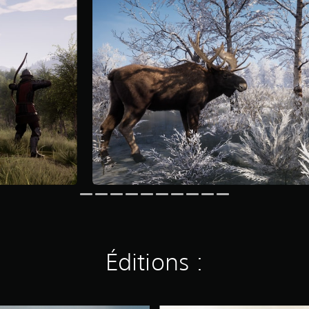
Éditions :