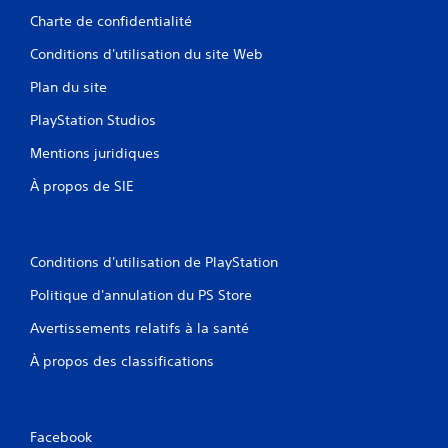
Charte de confidentialité
Conditions d'utilisation du site Web
Plan du site
PlayStation Studios
Mentions juridiques
À propos de SIE
Conditions d'utilisation de PlayStation
Politique d'annulation du PS Store
Avertissements relatifs à la santé
À propos des classifications
Facebook