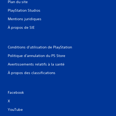
Plan du site
PlayStation Studios
Mentions juridiques
À propos de SIE
Conditions d'utilisation de PlayStation
Politique d'annulation du PS Store
Avertissements relatifs à la santé
À propos des classifications
Facebook
X
YouTube