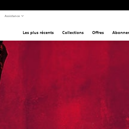
Assistance
Les plus récents
Collections
Offres
Abonne