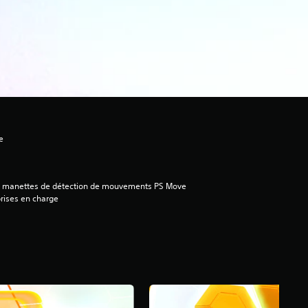
e
2 manettes de détection de mouvements PS Move
rises en charge