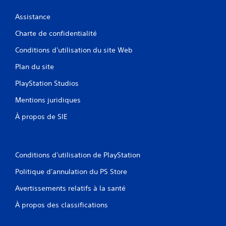
Assistance
Charte de confidentialité
Conditions d'utilisation du site Web
Plan du site
PlayStation Studios
Mentions juridiques
À propos de SIE
Conditions d'utilisation de PlayStation
Politique d'annulation du PS Store
Avertissements relatifs à la santé
À propos des classifications