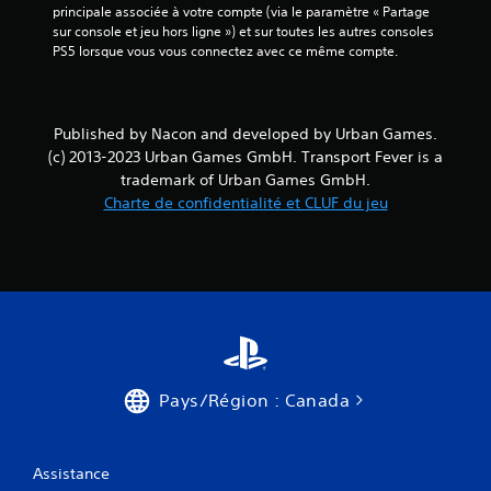
principale associée à votre compte (via le paramètre « Partage 
sur console et jeu hors ligne ») et sur toutes les autres consoles 
PS5 lorsque vous vous connectez avec ce même compte.
Published by Nacon and developed by Urban Games.
(c) 2013-2023 Urban Games GmbH. Transport Fever is a
trademark of Urban Games GmbH.
Charte de confidentialité et CLUF du jeu
Pays/Région : Canada
Assistance