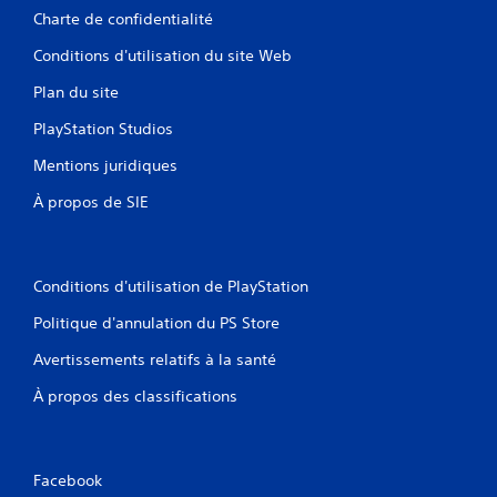
Charte de confidentialité
Conditions d'utilisation du site Web
Plan du site
PlayStation Studios
Mentions juridiques
À propos de SIE
Conditions d'utilisation de PlayStation
Politique d'annulation du PS Store
Avertissements relatifs à la santé
À propos des classifications
Facebook