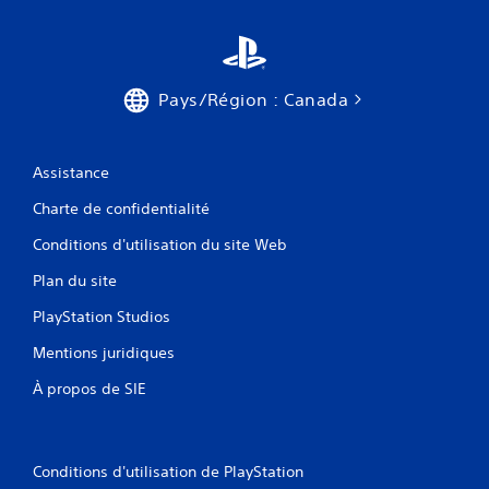
Pays/Région : Canada
Assistance
Charte de confidentialité
Conditions d'utilisation du site Web
Plan du site
PlayStation Studios
Mentions juridiques
À propos de SIE
Conditions d'utilisation de PlayStation