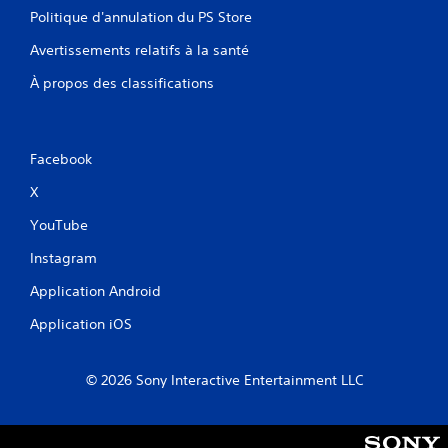
Politique d'annulation du PS Store
Avertissements relatifs à la santé
À propos des classifications
Facebook
X
YouTube
Instagram
Application Android
Application iOS
© 2026 Sony Interactive Entertainment LLC