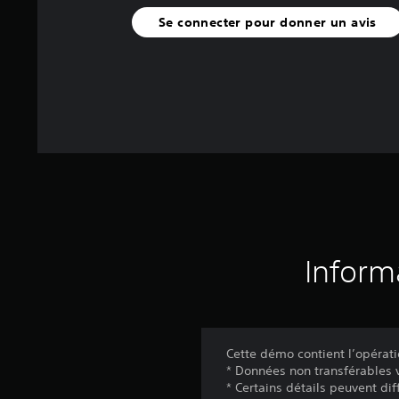
Se connecter pour donner un avis
Inform
Cette démo contient l’opérat
* Données non transférables 
* Certains détails peuvent diff