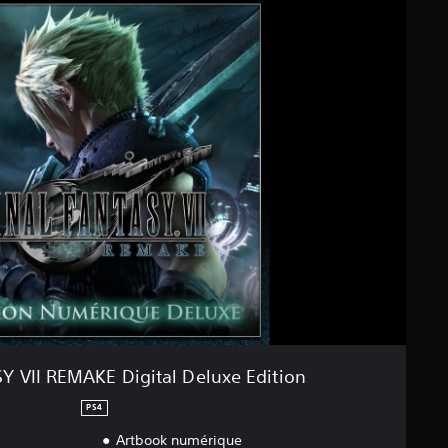
Y VII REMAKE Digital Deluxe Edition
PS4
Artbook numérique