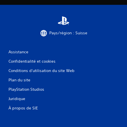
Pays/région : Suisse
Assistance
Confidentialité et cookies
Conditions d'utilisation du site Web
Plan du site
PlayStation Studios
Juridique
À propos de SIE