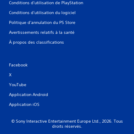
Conditions d'utilisation de PlayStation
Conditions d'utilisation du logiciel
Politique d'annulation du PS Store
Avertissements relatifs à la santé
À propos des classifications
Facebook
X
YouTube
Application Android
Application iOS
© Sony Interactive Entertainment Europe Ltd., 2026. Tous
droits réservés.