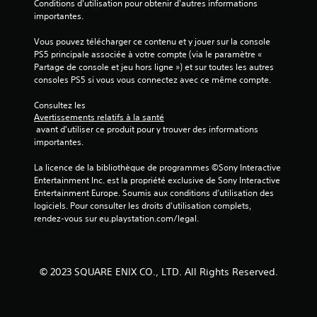
Conditions d'utilisation pour obtenir d'autres informations 
importantes.
Vous pouvez télécharger ce contenu et y jouer sur la console 
PS5 principale associée à votre compte (via le paramètre « 
Partage de console et jeu hors ligne ») et sur toutes les autres 
consoles PS5 si vous vous connectez avec ce même compte.
Consultez les 
Avertissements relatifs à la santé
 avant d'utiliser ce produit pour y trouver des informations 
importantes.
La licence de la bibliothèque de programmes ©Sony Interactive 
Entertainment Inc. est la propriété exclusive de Sony Interactive 
Entertainment Europe. Soumis aux conditions d’utilisation des 
logiciels. Pour consulter les droits d’utilisation complets, 
rendez-vous sur eu.playstation.com/legal.
© 2023 SQUARE ENIX CO., LTD. All Rights Reserved.