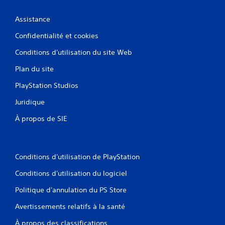
Assistance
Confidentialité et cookies
Conditions d'utilisation du site Web
Plan du site
PlayStation Studios
Juridique
À propos de SIE
Conditions d'utilisation de PlayStation
Conditions d'utilisation du logiciel
Politique d'annulation du PS Store
Avertissements relatifs à la santé
À propos des classifications