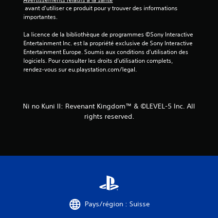
 avant d'utiliser ce produit pour y trouver des informations 
importantes.
La licence de la bibliothèque de programmes ©Sony Interactive 
Entertainment Inc. est la propriété exclusive de Sony Interactive 
Entertainment Europe. Soumis aux conditions d’utilisation des 
logiciels. Pour consulter les droits d’utilisation complets, 
rendez-vous sur eu.playstation.com/legal.
Ni no Kuni II: Revenant Kingdom™ & ©LEVEL-5 Inc. All
rights reserved.
Pays/région : Suisse