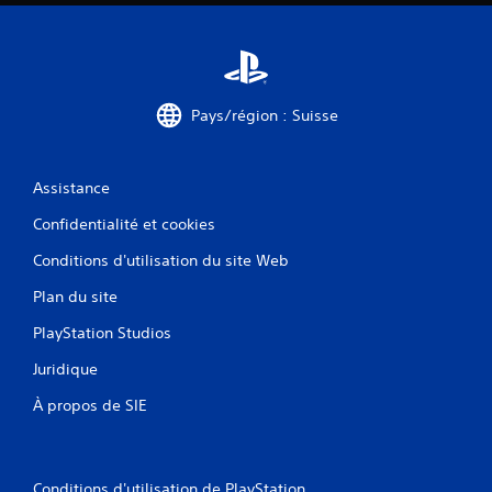
Pays/région : Suisse
Assistance
Confidentialité et cookies
Conditions d'utilisation du site Web
Plan du site
PlayStation Studios
Juridique
À propos de SIE
Conditions d'utilisation de PlayStation