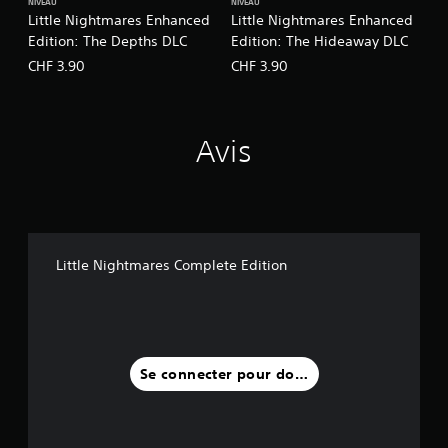
NIVEAU
NIVEAU
Little Nightmares Enhanced
Little Nightmares Enhanced
Edition: The Depths DLC
Edition: The Hideaway DLC
CHF 3.90
CHF 3.90
Avis
Little Nightmares Complete Edition
Se connecter pour donner un avis