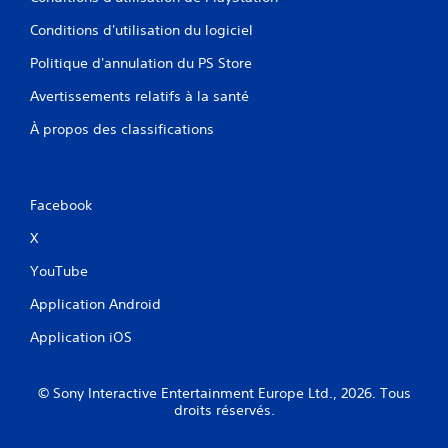
Conditions d'utilisation du logiciel
Politique d'annulation du PS Store
Avertissements relatifs à la santé
À propos des classifications
Facebook
X
YouTube
Application Android
Application iOS
© Sony Interactive Entertainment Europe Ltd., 2026. Tous
droits réservés.