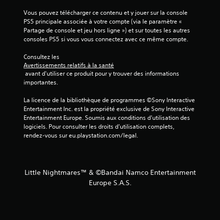
Vous pouvez télécharger ce contenu et y jouer sur la console 
PS5 principale associée à votre compte (via le paramètre « 
Partage de console et jeu hors ligne ») et sur toutes les autres 
consoles PS5 si vous vous connectez avec ce même compte.
Consultez les 
Avertissements relatifs à la santé
 avant d'utiliser ce produit pour y trouver des informations 
importantes.
La licence de la bibliothèque de programmes ©Sony Interactive 
Entertainment Inc. est la propriété exclusive de Sony Interactive 
Entertainment Europe. Soumis aux conditions d’utilisation des 
logiciels. Pour consulter les droits d’utilisation complets, 
rendez-vous sur eu.playstation.com/legal.
Little Nightmares™ & ©Bandai Namco Entertainment
Europe S.A.S.