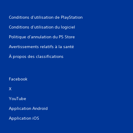
Conditions d'utilisation de PlayStation
Conditions d'utilisation du logiciel
Politique d'annulation du PS Store
Avertissements relatifs à la santé
À propos des classifications
Facebook
X
YouTube
Application Android
Application iOS