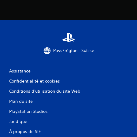
Pays/région : Suisse
Assistance
Confidentialité et cookies
Conditions d'utilisation du site Web
Plan du site
PlayStation Studios
Juridique
À propos de SIE