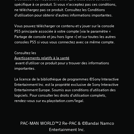
spécifique à ce produit. Si vous n'acceptez pas ces conditions, 
ne téléchargez pas ce produit. Consultez les Conditions 
d'utilisation pour obtenir d'autres informations importantes.
Vous pouvez télécharger ce contenu et y jouer sur la console 
PS5 principale associée à votre compte (via le paramètre « 
Partage de console et jeu hors ligne ») et sur toutes les autres 
consoles PS5 si vous vous connectez avec ce même compte.
Consultez les 
Avertissements relatifs à la santé
 avant d'utiliser ce produit pour y trouver des informations 
importantes.
La licence de la bibliothèque de programmes ©Sony Interactive 
Entertainment Inc. est la propriété exclusive de Sony Interactive 
Entertainment Europe. Soumis aux conditions d’utilisation des 
logiciels. Pour consulter les droits d’utilisation complets, 
rendez-vous sur eu.playstation.com/legal.
PAC-MAN WORLD™2 Re-PAC & ©Bandai Namco
Entertainment Inc.