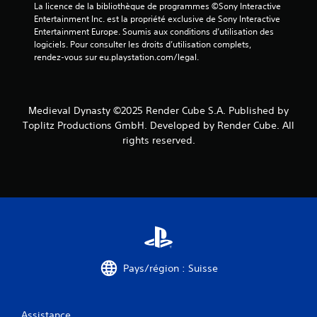
La licence de la bibliothèque de programmes ©Sony Interactive 
Entertainment Inc. est la propriété exclusive de Sony Interactive 
Entertainment Europe. Soumis aux conditions d’utilisation des 
logiciels. Pour consulter les droits d’utilisation complets, 
rendez-vous sur eu.playstation.com/legal.
Medieval Dynasty ©2025 Render Cube S.A. Published by
Toplitz Productions GmbH. Developed by Render Cube. All
rights reserved.
Pays/région : Suisse
Assistance