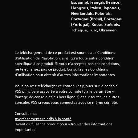
Espagnol, Français (France),
Hongrois, Italien, Japonais,
Néerlandais, Polonais,
Portugais (Brésil), Portugais
(Portugal), Russe, Suédois,
Tchèque, Turc, Ukrainien
Le téléchargement de ce produit est soumis aux Conditions 
d'utilisation de PlayStation, ainsi qu'à toute autre condition 
spécifique à ce produit. Si vous n'acceptez pas ces conditions, 
ne téléchargez pas ce produit. Consultez les Conditions 
d'utilisation pour obtenir d'autres informations importantes.
Vous pouvez télécharger ce contenu et y jouer sur la console 
PS5 principale associée à votre compte (via le paramètre « 
Partage de console et jeu hors ligne ») et sur toutes les autres 
consoles PS5 si vous vous connectez avec ce même compte.
Consultez les 
Avertissements relatifs à la santé
 avant d'utiliser ce produit pour y trouver des informations 
importantes.