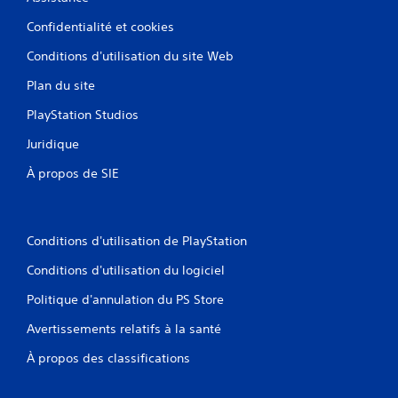
Confidentialité et cookies
Conditions d'utilisation du site Web
Plan du site
PlayStation Studios
Juridique
À propos de SIE
Conditions d'utilisation de PlayStation
Conditions d'utilisation du logiciel
Politique d'annulation du PS Store
Avertissements relatifs à la santé
À propos des classifications