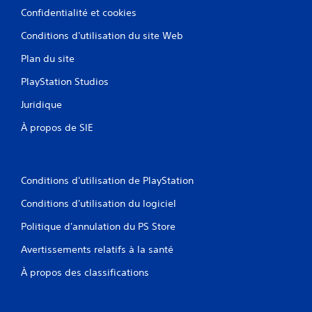
Confidentialité et cookies
Conditions d'utilisation du site Web
Plan du site
PlayStation Studios
Juridique
À propos de SIE
Conditions d'utilisation de PlayStation
Conditions d'utilisation du logiciel
Politique d'annulation du PS Store
Avertissements relatifs à la santé
À propos des classifications