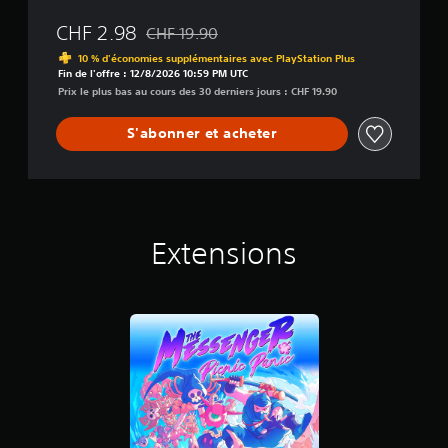
CHF 2.98
CHF 19.90
Remise par rapport au prix d'origine de CHF 1
10 % d'économies supplémentaires avec PlayStation Plus
Fin de l'offre : 12/8/2026 10:59 PM UTC
Prix le plus bas au cours des 30 derniers jours : CHF 19.90
S'abonner et acheter
Extensions