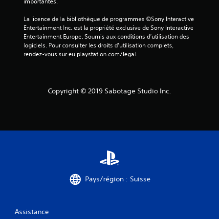
importantes.
La licence de la bibliothèque de programmes ©Sony Interactive 
Entertainment Inc. est la propriété exclusive de Sony Interactive 
Entertainment Europe. Soumis aux conditions d’utilisation des 
logiciels. Pour consulter les droits d’utilisation complets, 
rendez-vous sur eu.playstation.com/legal.
Copyright © 2019 Sabotage Studio Inc.
Pays/région : Suisse
Assistance