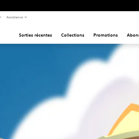
Assistance
Sorties récentes
Collections
Promotions
Abon