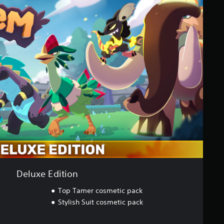
Deluxe Edition
Top Tamer cosmetic pack
Stylish Suit cosmetic pack