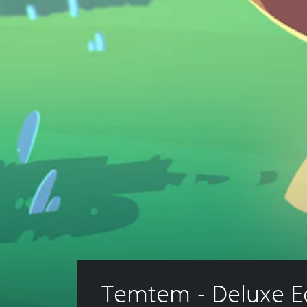
Temtem - Deluxe Ed