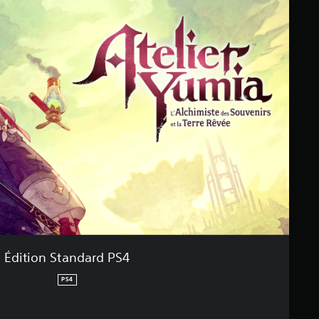
Édition Standard PS4
PS4