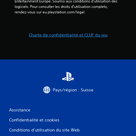
Entertainment Europe. Soumis aux conditions d’utilisation des 
logiciels. Pour consulter les droits d’utilisation complets, 
rendez-vous sur eu.playstation.com/legal.
Charte de confidentialité et CLUF du jeu
Pays/région : Suisse
Assistance
Confidentialité et cookies
Conditions d'utilisation du site Web