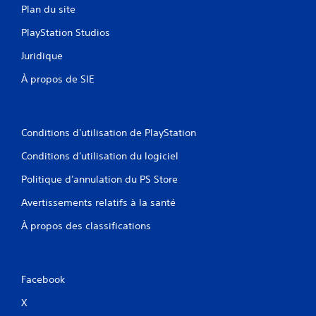
Plan du site
PlayStation Studios
Juridique
À propos de SIE
Conditions d'utilisation de PlayStation
Conditions d'utilisation du logiciel
Politique d'annulation du PS Store
Avertissements relatifs à la santé
À propos des classifications
Facebook
X