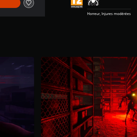
Horreur, Injures modérées