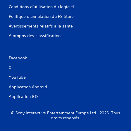
Conditions d'utilisation du logiciel
Politique d'annulation du PS Store
Avertissements relatifs à la santé
À propos des classifications
Facebook
X
YouTube
Application Android
Application iOS
© Sony Interactive Entertainment Europe Ltd., 2026. Tous
droits réservés.