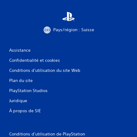
Pays/région : Suisse
Assistance
Confidentialité et cookies
Conditions d'utilisation du site Web
Plan du site
PlayStation Studios
Juridique
À propos de SIE
Conditions d'utilisation de PlayStation