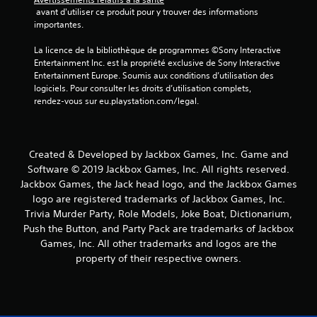
 avant d'utiliser ce produit pour y trouver des informations 
importantes.
La licence de la bibliothèque de programmes ©Sony Interactive 
Entertainment Inc. est la propriété exclusive de Sony Interactive 
Entertainment Europe. Soumis aux conditions d’utilisation des 
logiciels. Pour consulter les droits d’utilisation complets, 
rendez-vous sur eu.playstation.com/legal.
Created & Developed by Jackbox Games, Inc. Game and
Software © 2019 Jackbox Games, Inc. All rights reserved.
Jackbox Games, the Jack head logo, and the Jackbox Games
logo are registered trademarks of Jackbox Games, Inc.
Trivia Murder Party, Role Models, Joke Boat, Dictionarium,
Push the Button, and Party Pack are trademarks of Jackbox
Games, Inc. All other trademarks and logos are the
property of their respective owners.