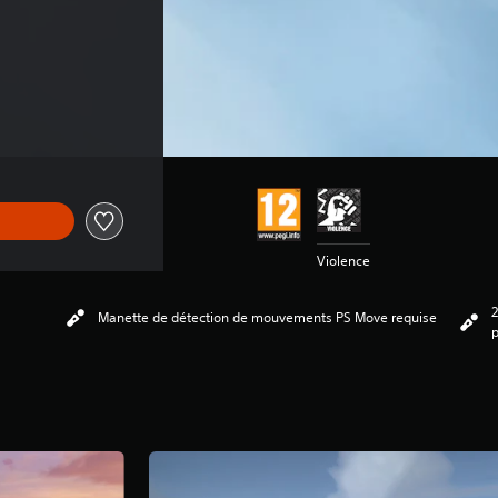
Violence
Manette de détection de mouvements PS Move requise
p