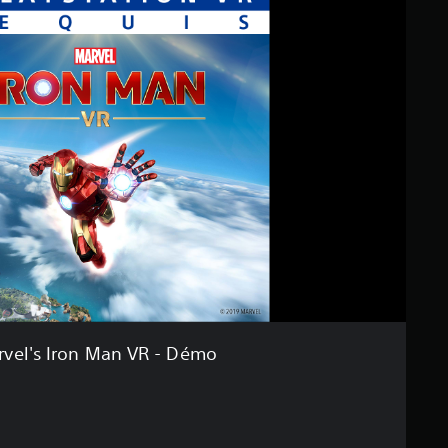
vel's Iron Man VR - Démo