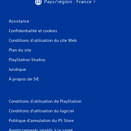
Pays/région : France
Assistance
Confidentialité et cookies
Conditions d'utilisation du site Web
Plan du site
PlayStation Studios
Juridique
À propos de SIE
Conditions d'utilisation de PlayStation
Conditions d'utilisation du logiciel
Politique d'annulation du PS Store
Avertissements relatifs à la santé