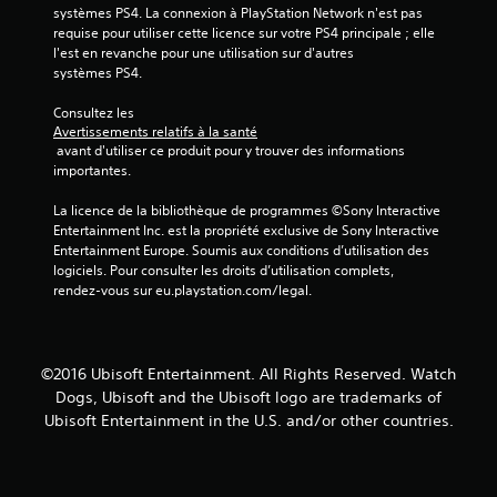
systèmes PS4. La connexion à PlayStation Network n'est pas 
requise pour utiliser cette licence sur votre PS4 principale ; elle 
l'est en revanche pour une utilisation sur d'autres 
systèmes PS4.
Consultez les 
Avertissements relatifs à la santé
 avant d'utiliser ce produit pour y trouver des informations 
importantes.
La licence de la bibliothèque de programmes ©Sony Interactive 
Entertainment Inc. est la propriété exclusive de Sony Interactive 
Entertainment Europe. Soumis aux conditions d’utilisation des 
logiciels. Pour consulter les droits d’utilisation complets, 
rendez-vous sur eu.playstation.com/legal.
©2016 Ubisoft Entertainment. All Rights Reserved. Watch
Dogs, Ubisoft and the Ubisoft logo are trademarks of
Ubisoft Entertainment in the U.S. and/or other countries.