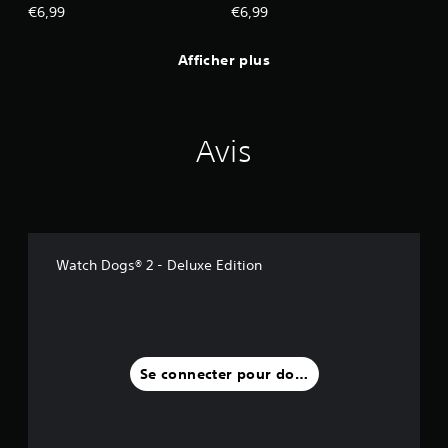
€6,99
€6,99
Afficher plus
Avis
Watch Dogs® 2 - Deluxe Edition
Se connecter pour donner un avis