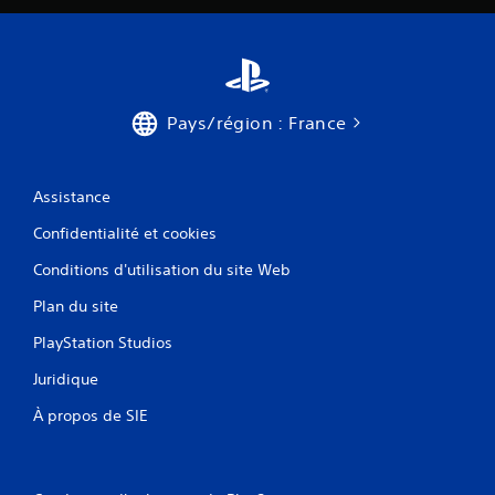
Pays/région : France
Assistance
Confidentialité et cookies
Conditions d'utilisation du site Web
Plan du site
PlayStation Studios
Juridique
À propos de SIE