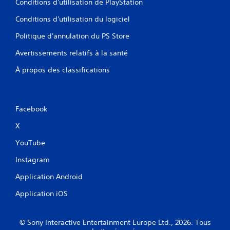
Conditions d'utilisation de PlayStation
Conditions d'utilisation du logiciel
Politique d'annulation du PS Store
Avertissements relatifs à la santé
À propos des classifications
Facebook
X
YouTube
Instagram
Application Android
Application iOS
© Sony Interactive Entertainment Europe Ltd., 2026. Tous