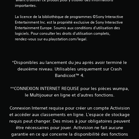
importantes.
La licence de la bibliothèque de programmes ©Sony Interactive 
Entertainment Inc. est la propriété exclusive de Sony Interactive 
Entertainment Europe. Soumis aux conditions d’utilisation des 
logiciels. Pour consulter les droits d’utilisation complets, 
rendez-vous sur eu.playstation.com/legal.
*Disponibles au lancement du jeu après avoir terminé le
deuxième niveau. Utilisables uniquement sur Crash
Bandicoot™ 4.
**CONNEXION INTERNET REQUISE pour les pièces wumpa,
le Multijoueur en ligne et d'autres fonctions.
Connexion Internet requise pour créer un compte Activision
et accéder aux classements en ligne. L'espace de stockage
requis peut changer. Des mises à jour obligatoires peuvent
être nécessaires pour jouer. Activision ne fait aucune
garantie en ce qui concerne la disponibilité des fonctions