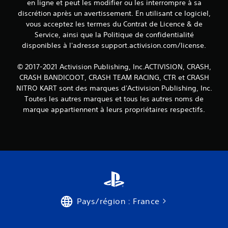
en ligne et peut les modifier ou les interrompre à sa
discrétion après un avertissement. En utilisant ce logiciel,
vous acceptez les termes du Contrat de Licence & de
Service, ainsi que la Politique de confidentialité
disponibles à l'adresse support.activision.com/license.
© 2017-2021 Activision Publishing, Inc.ACTIVISION, CRASH,
CRASH BANDICOOT, CRASH TEAM RACING, CTR et CRASH
NITRO KART sont des marques d'Activision Publishing, Inc.
Toutes les autres marques et tous les autres noms de
marque appartiennent à leurs propriétaires respectifs.
Pays/région : France