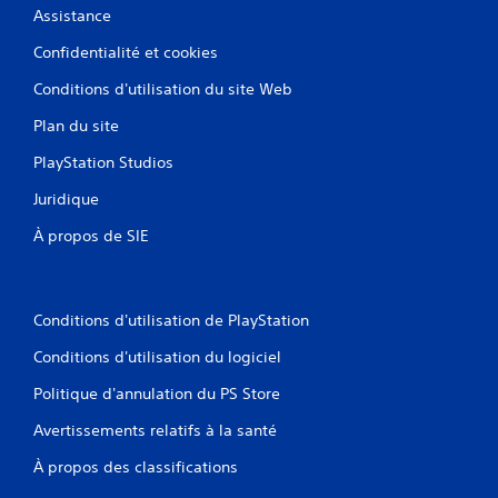
Assistance
Confidentialité et cookies
Conditions d'utilisation du site Web
Plan du site
PlayStation Studios
Juridique
À propos de SIE
Conditions d'utilisation de PlayStation
Conditions d'utilisation du logiciel
Politique d'annulation du PS Store
Avertissements relatifs à la santé
À propos des classifications