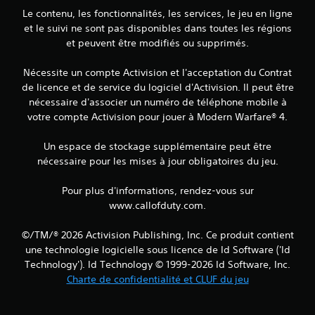
Le contenu, les fonctionnalités, les services, le jeu en ligne
et le suivi ne sont pas disponibles dans toutes les régions
et peuvent être modifiés ou supprimés.
Nécessite un compte Activision et l'acceptation du Contrat
de licence et de service du logiciel d'Activision. Il peut être
nécessaire d'associer un numéro de téléphone mobile à
votre compte Activision pour jouer à Modern Warfare® 4.
Un espace de stockage supplémentaire peut être
nécessaire pour les mises à jour obligatoires du jeu.
Pour plus d'informations, rendez-vous sur
www.callofduty.com.
©/TM/® 2026 Activision Publishing, Inc. Ce produit contient
une technologie logicielle sous licence de Id Software ('Id
Technology'). Id Technology © 1999-2026 Id Software, Inc.
Charte de confidentialité et CLUF du jeu