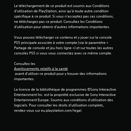
Le téléchargement de ce produit est soumis aux Conditions 
d'utilisation de PlayStation, ainsi qu'à toute autre condition 
spécifique à ce produit. Si vous n'acceptez pas ces conditions, 
ne téléchargez pas ce produit. Consultez les Conditions 
d'utilisation pour obtenir d'autres informations importantes.
Vous pouvez télécharger ce contenu et y jouer sur la console 
PS5 principale associée à votre compte (via le paramètre « 
Partage de console et jeu hors ligne ») et sur toutes les autres 
consoles PS5 si vous vous connectez avec ce même compte.
Consultez les 
Avertissements relatifs à la santé
 avant d'utiliser ce produit pour y trouver des informations 
importantes.
La licence de la bibliothèque de programmes ©Sony Interactive 
Entertainment Inc. est la propriété exclusive de Sony Interactive 
Entertainment Europe. Soumis aux conditions d’utilisation des 
logiciels. Pour consulter les droits d’utilisation complets, 
rendez-vous sur eu.playstation.com/legal.