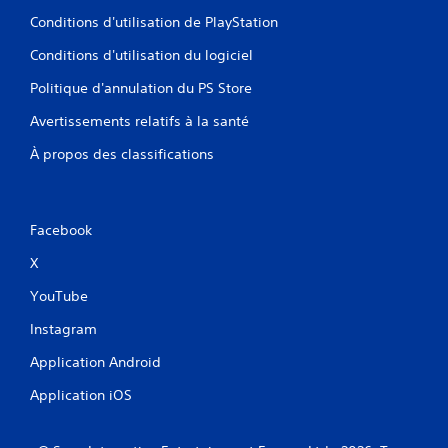
Conditions d'utilisation de PlayStation
Conditions d'utilisation du logiciel
Politique d'annulation du PS Store
Avertissements relatifs à la santé
À propos des classifications
Facebook
X
YouTube
Instagram
Application Android
Application iOS