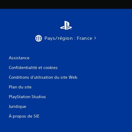
Pays/région : France
Assistance
Confidentialité et cookies
Conditions d'utilisation du site Web
Plan du site
PlayStation Studios
Juridique
À propos de SIE