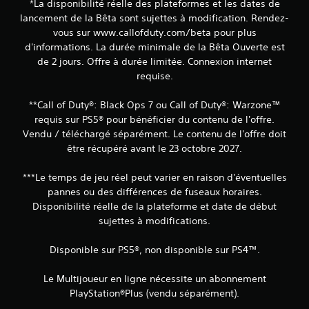
*La disponibilité réelle des plateformes et les dates de
lancement de la Bêta sont sujettes à modification. Rendez-
vous sur www.callofduty.com/beta pour plus
d'informations. La durée minimale de la Bêta Ouverte est
de 2 jours. Offre à durée limitée. Connexion internet
requise.
**Call of Duty®: Black Ops 7 ou Call of Duty®: Warzone™
requis sur PS5® pour bénéficier du contenu de l'offre.
Vendu / téléchargé séparément. Le contenu de l'offre doit
être récupéré avant le 23 octobre 2027.
***Le temps de jeu réel peut varier en raison d'éventuelles
pannes ou des différences de fuseaux horaires.
Disponibilité réelle de la plateforme et date de début
sujettes à modifications.
Disponible sur PS5®, non disponible sur PS4™.
Le Multijoueur en ligne nécessite un abonnement
PlayStation®Plus (vendu séparément).