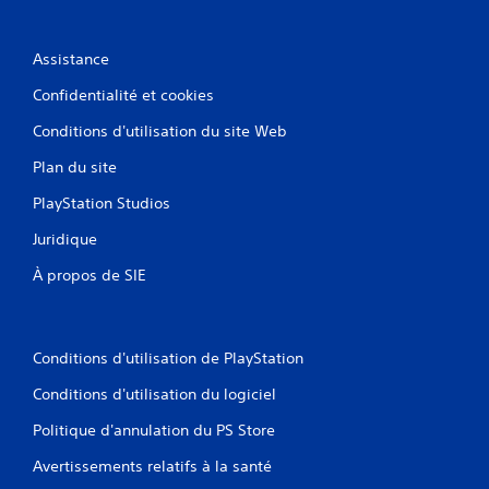
Assistance
Confidentialité et cookies
Conditions d'utilisation du site Web
Plan du site
PlayStation Studios
Juridique
À propos de SIE
Conditions d'utilisation de PlayStation
Conditions d'utilisation du logiciel
Politique d'annulation du PS Store
Avertissements relatifs à la santé