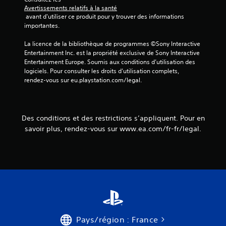
Avertissements relatifs à la santé
 avant d'utiliser ce produit pour y trouver des informations 
importantes.
La licence de la bibliothèque de programmes ©Sony Interactive 
Entertainment Inc. est la propriété exclusive de Sony Interactive 
Entertainment Europe. Soumis aux conditions d’utilisation des 
logiciels. Pour consulter les droits d’utilisation complets, 
rendez-vous sur eu.playstation.com/legal.
Des conditions et des restrictions s’appliquent. Pour en
savoir plus, rendez-vous sur www.ea.com/fr-fr/legal.
Pays/région : France