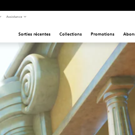
Assistance
Sorties récentes
Collections
Promotions
Abon