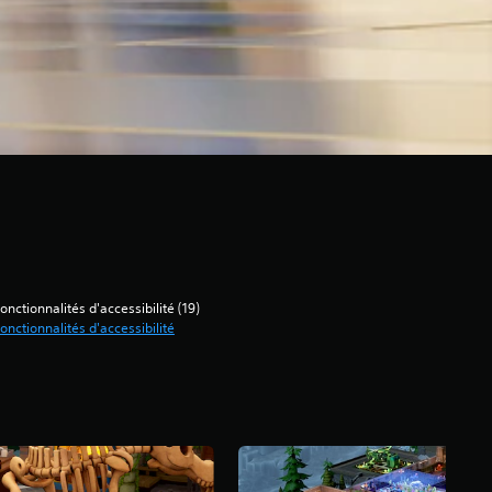
onctionnalités d'accessibilité (19)
onctionnalités d'accessibilité