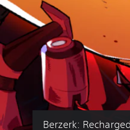
Berzerk: Recharge