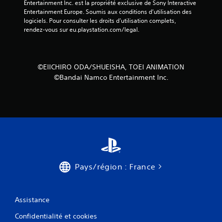
Entertainment Inc. est la propriété exclusive de Sony Interactive 
Entertainment Europe. Soumis aux conditions d’utilisation des 
logiciels. Pour consulter les droits d’utilisation complets, 
rendez-vous sur eu.playstation.com/legal.
©EIICHIRO ODA/SHUEISHA, TOEI ANIMATION
©Bandai Namco Entertainment Inc.
Pays/région : France
Assistance
Confidentialité et cookies