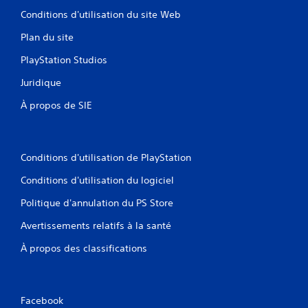
Conditions d'utilisation du site Web
Plan du site
PlayStation Studios
Juridique
À propos de SIE
Conditions d'utilisation de PlayStation
Conditions d'utilisation du logiciel
Politique d'annulation du PS Store
Avertissements relatifs à la santé
À propos des classifications
Facebook