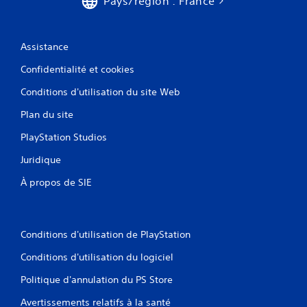
Pays/région : France
Assistance
Confidentialité et cookies
Conditions d'utilisation du site Web
Plan du site
PlayStation Studios
Juridique
À propos de SIE
Conditions d'utilisation de PlayStation
Conditions d'utilisation du logiciel
Politique d'annulation du PS Store
Avertissements relatifs à la santé