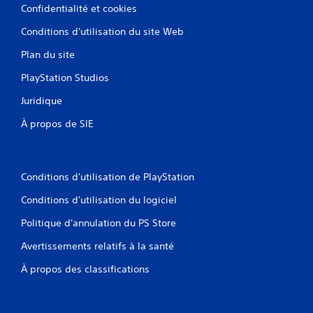
Confidentialité et cookies
Conditions d'utilisation du site Web
Plan du site
PlayStation Studios
Juridique
À propos de SIE
Conditions d'utilisation de PlayStation
Conditions d'utilisation du logiciel
Politique d'annulation du PS Store
Avertissements relatifs à la santé
À propos des classifications