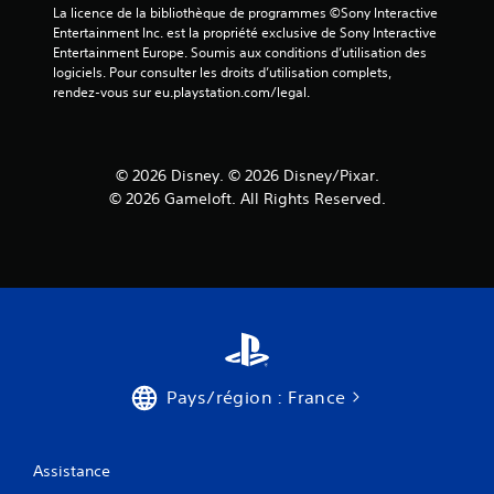
La licence de la bibliothèque de programmes ©Sony Interactive 
Entertainment Inc. est la propriété exclusive de Sony Interactive 
Entertainment Europe. Soumis aux conditions d’utilisation des 
logiciels. Pour consulter les droits d’utilisation complets, 
rendez-vous sur eu.playstation.com/legal.
© 2026 Disney. © 2026 Disney/Pixar.
© 2026 Gameloft. All Rights Reserved.
Pays/région : France
Assistance