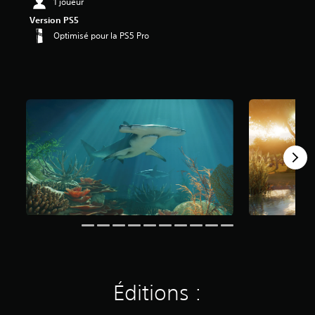
1 joueur
Version PS5
Optimisé pour la PS5 Pro
Éditions :