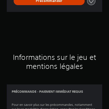
Précommander
Informations sur le jeu et
mentions légales
PRÉCOMMANDE – PAIEMENT IMMÉDIAT REQUIS
Pour en savoir plus sur les précommandes, notamment