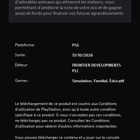
d’adorables animaux qui attireront les visiteurs, vous
permettant d’améliorer la note de votre zoo et de gagner
assez de fonds pour financer vos futures agrandissements.
Plateforme:
PS5
Sortie:
13/10/2026
Éditeur:
FRONTIER DEVELOPMENTS
PLC
Genres:
Simulation, Familial, Éducatif
Le téléchargement de ce produit est soumis aux Conditions 
d'utilisation de PlayStation, ainsi qu'à toute autre condition 
spécifique à ce produit. Si vous n'acceptez pas ces conditions, 
ne téléchargez pas ce produit. Consultez les Conditions 
d'utilisation pour obtenir d'autres informations importantes.
Vous pouvez télécharger ce contenu et y jouer sur la console 