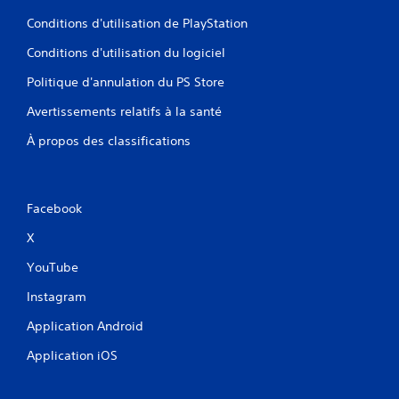
Conditions d'utilisation de PlayStation
Conditions d'utilisation du logiciel
Politique d'annulation du PS Store
Avertissements relatifs à la santé
À propos des classifications
Facebook
X
YouTube
Instagram
Application Android
Application iOS