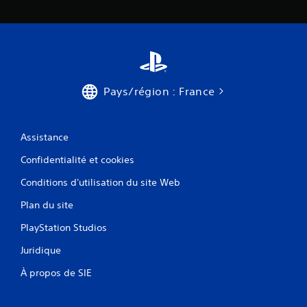
Pays/région : France
Assistance
Confidentialité et cookies
Conditions d'utilisation du site Web
Plan du site
PlayStation Studios
Juridique
À propos de SIE