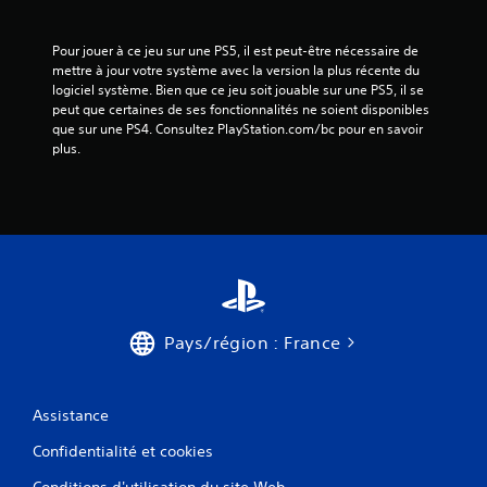
Pour jouer à ce jeu sur une PS5, il est peut-être nécessaire de 
mettre à jour votre système avec la version la plus récente du 
logiciel système. Bien que ce jeu soit jouable sur une PS5, il se 
peut que certaines de ses fonctionnalités ne soient disponibles 
que sur une PS4. Consultez PlayStation.com/bc pour en savoir 
plus.
Pays/région : France
Assistance
Confidentialité et cookies
Conditions d'utilisation du site Web