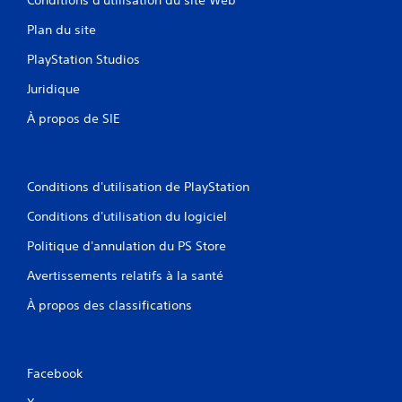
Plan du site
PlayStation Studios
Juridique
À propos de SIE
Conditions d'utilisation de PlayStation
Conditions d'utilisation du logiciel
Politique d'annulation du PS Store
Avertissements relatifs à la santé
À propos des classifications
Facebook