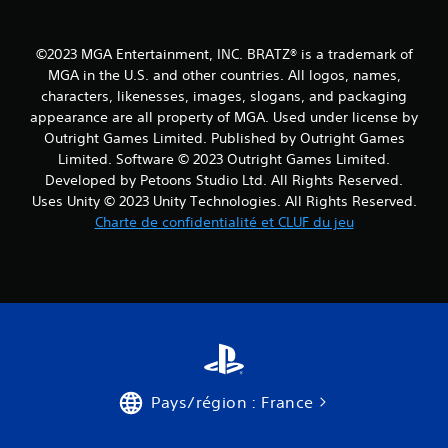
©2023 MGA Entertainment, INC. BRATZ® is a trademark of
MGA in the U.S. and other countries. All logos, names,
characters, likenesses, images, slogans, and packaging
appearance are all property of MGA. Used under license by
Outright Games Limited. Published by Outright Games
Limited. Software © 2023 Outright Games Limited.
Developed by Petoons Studio Ltd. All Rights Reserved.
Uses Unity © 2023 Unity Technologies. All Rights Reserved.
Charte de confidentialité et CLUF du jeu
Pays/région : France