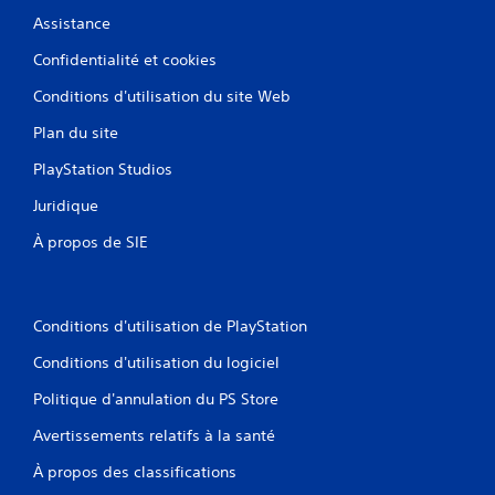
Assistance
Confidentialité et cookies
Conditions d'utilisation du site Web
Plan du site
PlayStation Studios
Juridique
À propos de SIE
Conditions d'utilisation de PlayStation
Conditions d'utilisation du logiciel
Politique d'annulation du PS Store
Avertissements relatifs à la santé
À propos des classifications